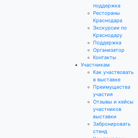
поддержка
Рестораны
Краснодара
Экскурсии по
Краснодару
Поддержка
Организатор
Контакты
Участникам
Как участвовать
в выставке
Преимущества
участия
Отзывы и кейсы
участников
выставки
Забронировать
стенд