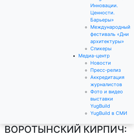
Инновации.
Ценности.
Барьеры»
Международный
фестиваль «Дни
архитектуры»
Спикеры
Медиа-центр
Новости
Пресс-релиз
Аккредитация
журналистов
Фото и видео
выставки
YugBuild
YugBuild в СМИ
ВОРОТЫНСКИЙ КИРПИЧ: