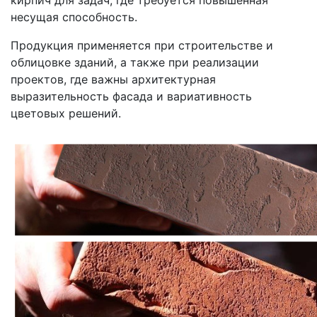
кирпич для задач, где требуется повышенная
несущая способность.
Продукция применяется при строительстве и
облицовке зданий, а также при реализации
проектов, где важны архитектурная
выразительность фасада и вариативность
цветовых решений.