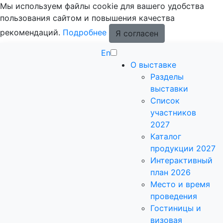
Мы используем файлы cookie для вашего удобства
пользования сайтом и повышения качества
рекомендаций.
Подробнее
Я согласен
En
О выставке
Разделы
выставки
Список
участников
2027
Каталог
продукции 2027
Интерактивный
план 2026
Место и время
проведения
Гостиницы и
визовая