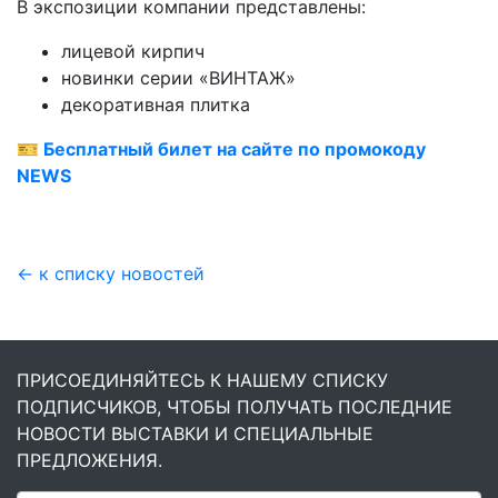
В экспозиции компании представлены:
лицевой кирпич
новинки серии «ВИНТАЖ»
декоративная плитка
🎫
Бесплатный билет на сайте по промокоду
NEWS
← к списку новостей
ПРИСОЕДИНЯЙТЕСЬ К НАШЕМУ СПИСКУ
ПОДПИСЧИКОВ, ЧТОБЫ ПОЛУЧАТЬ ПОСЛЕДНИЕ
НОВОСТИ ВЫСТАВКИ И СПЕЦИАЛЬНЫЕ
ПРЕДЛОЖЕНИЯ.