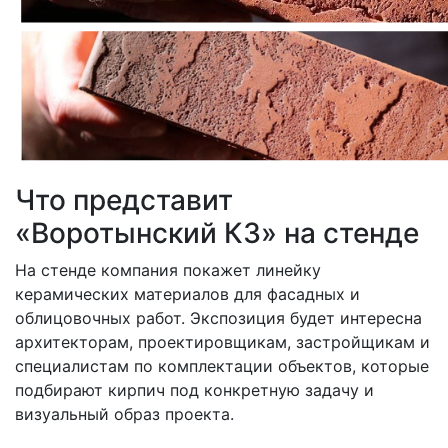
Что представит
«Воротынский КЗ» на стенде
На стенде компания покажет линейку
керамических материалов для фасадных и
облицовочных работ. Экспозиция будет интересна
архитекторам, проектировщикам, застройщикам и
специалистам по комплектации объектов, которые
подбирают кирпич под конкретную задачу и
визуальный образ проекта.