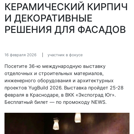
КЕРАМИЧЕСКИЙ КИРПИЧ
И ДЕКОРАТИВНЫЕ
РЕШЕНИЯ ДЛЯ ФАСАДОВ
16 февраля 2026
участник в фокусе
Посетите 36-ю международную выставку
отделочных и строительных материалов,
инженерного оборудования и архитектурных
проектов YugBuild 2026. Выставка пройдет 25-28
февраля в Краснодаре, в ВКК «Экспоград Юг».
Бесплатный билет — по промокоду NEWS.