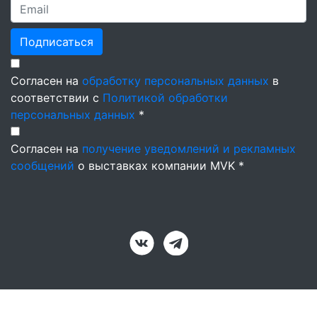
Подписаться
Согласен на
обработку персональных данных
в
соответствии с
Политикой обработки
персональных данных
*
Согласен на
получение уведомлений и рекламных
сообщений
о выставках компании MVK *