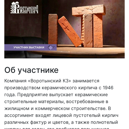
Об участнике
Компания «Воротынский КЗ» занимается
производством керамического кирпича с 1946
года. Предприятие выпускает керамические
строительные материалы, востребованные в
жилищном и коммерческом строительстве. В
ассортимент входят лицевой пустотелый кирпич
различных фактур и цветов, а также полнотелый