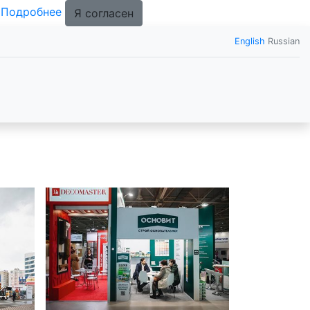
.
Подробнее
Я согласен
English
Russian