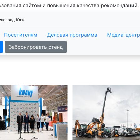
льзования сайтом и повышения качества рекомендаций
кспоград Юг»
Посетителям
Деловая программа
Медиа-центр
Забронировать стенд