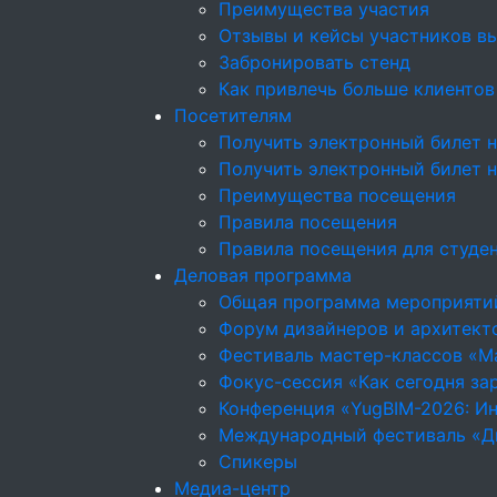
Преимущества участия
Отзывы и кейсы участников в
Забронировать стенд
Как привлечь больше клиентов
Посетителям
Получить электронный билет н
Получить электронный билет 
Преимущества посещения
Правила посещения
Правила посещения для студе
Деловая программа
Общая программа мероприяти
Форум дизайнеров и архитекто
Фестиваль мастер-классов «М
Фокус-сессия «Как сегодня за
Конференция «YugBIM-2026: Ин
Международный фестиваль «Д
Спикеры
Медиа-центр