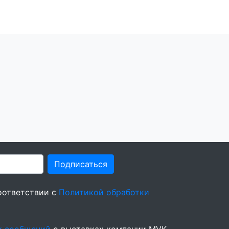
Подписаться
оответствии с
Политикой обработки