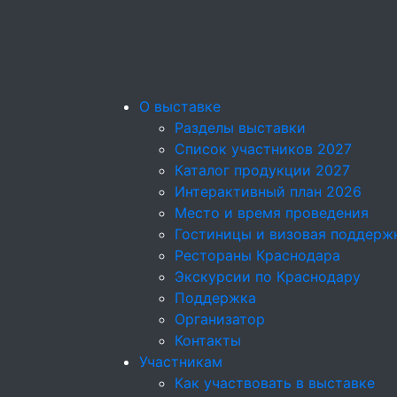
О выставке
Разделы выставки
Список участников 2027
Каталог продукции 2027
Интерактивный план 2026
Место и время проведения
Гостиницы и визовая поддерж
Рестораны Краснодара
Экскурсии по Краснодару
Поддержка
Организатор
Контакты
Участникам
Как участвовать в выставке