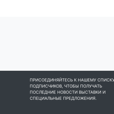
ПРИСОЕДИНЯЙТЕСЬ К НАШЕМУ СПИСК
ПОДПИСЧИКОВ, ЧТОБЫ ПОЛУЧАТЬ
ПОСЛЕДНИЕ НОВОСТИ ВЫСТАВКИ И
СПЕЦИАЛЬНЫЕ ПРЕДЛОЖЕНИЯ.