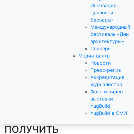
Инновации.
Ценности.
Барьеры»
Международный
фестиваль «Дни
архитектуры»
Спикеры
Медиа-центр
Новости
Пресс-релиз
Аккредитация
журналистов
Фото и видео
выставки
YugBuild
YugBuild в СМИ
ПОЛУЧИТЬ