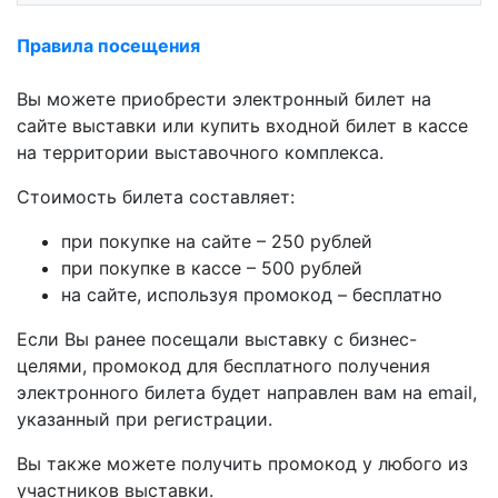
Правила посещения
Вы можете приобрести электронный билет на
сайте выставки или купить входной билет в кассе
на территории выставочного комплекса.
Стоимость билета составляет:
при покупке на сайте – 250 рублей
при покупке в кассе – 500 рублей
на сайте, используя промокод – бесплатно
Если Вы ранее посещали выставку c бизнес-
целями, промокод для бесплатного получения
электронного билета будет направлен вам на email,
указанный при регистрации.
Вы также можете получить промокод у любого из
участников выставки.