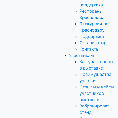
поддержка
Рестораны
Краснодара
Экскурсии по
Краснодару
Поддержка
Организатор
Контакты
Участникам
Как участвовать
в выставке
Преимущества
участия
Отзывы и кейсы
участников
выставки
Забронировать
стенд