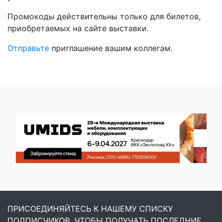
Промокоды действительны только для билетов,
приобретаемых на сайте выставки.
Отправьте
приглашение вашим коллегам.
ПРИСОЕДИНЯЙТЕСЬ К НАШЕМУ СПИСКУ
ПОДПИСЧИКОВ, ЧТОБЫ ПОЛУЧАТЬ ПОСЛЕДНИЕ