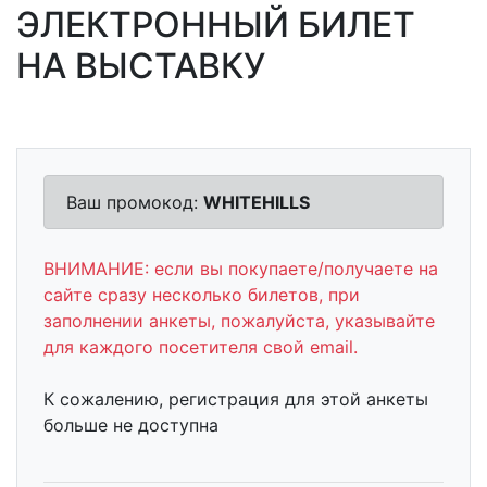
ЭЛЕКТРОННЫЙ БИЛЕТ
НА ВЫСТАВКУ
Ваш промокод:
WHITEHILLS
ВНИМАНИЕ: если вы покупаете/получаете на
сайте сразу несколько билетов, при
заполнении анкеты, пожалуйста, указывайте
для каждого посетителя свой email.
К сожалению, регистрация для этой анкеты
больше не доступна